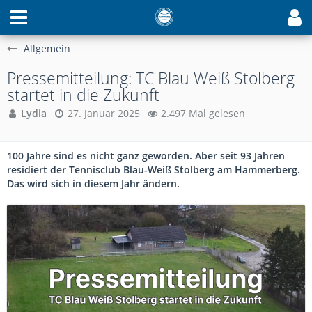
Allgemein
Pressemitteilung: TC Blau Weiß Stolberg
startet in die Zukunft
Lydia
27. Januar 2025
2.497 Mal gelesen
100 Jahre sind es nicht ganz geworden. Aber seit 93 Jahren
residiert der Tennisclub Blau-Weiß Stolberg am Hammerberg.
Das wird sich in diesem Jahr ändern.