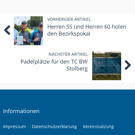
VORHERIGER ARTIKEL
Herren 55 und Herren 60 holen
den Bezirkspokal
NÄCHSTER ARTIKEL
Padelplätze für den TC BW
Stolberg
Informationen
Impressum
Datenschutzerklärung
Vereinssatzung