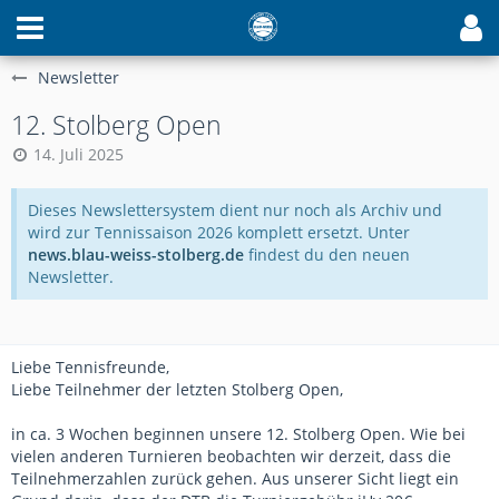
Newsletter
12. Stolberg Open
14. Juli 2025
Dieses Newslettersystem dient nur noch als Archiv und
wird zur Tennissaison 2026 komplett ersetzt. Unter
news.blau-weiss-stolberg.de
findest du den neuen
Newsletter.
Liebe Tennisfreunde,
Liebe Teilnehmer der letzten Stolberg Open,
in ca. 3 Wochen beginnen unsere 12. Stolberg Open. Wie bei
vielen anderen Turnieren beobachten wir derzeit, dass die
Teilnehmerzahlen zurück gehen. Aus unserer Sicht liegt ein