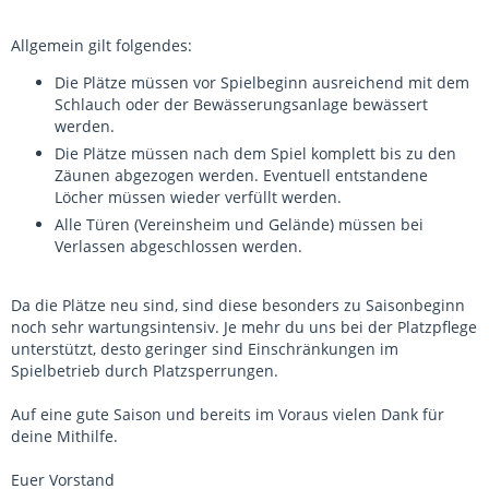
Allgemein gilt folgendes:
Die Plätze müssen vor Spielbeginn ausreichend mit dem
Schlauch oder der Bewässerungsanlage bewässert
werden.
Die Plätze müssen nach dem Spiel komplett bis zu den
Zäunen abgezogen werden. Eventuell entstandene
Löcher müssen wieder verfüllt werden.
Alle Türen (Vereinsheim und Gelände) müssen bei
Verlassen abgeschlossen werden.
Da die Plätze neu sind, sind diese besonders zu Saisonbeginn
noch sehr wartungsintensiv. Je mehr du uns bei der Platzpflege
unterstützt, desto geringer sind Einschränkungen im
Spielbetrieb durch Platzsperrungen.
Auf eine gute Saison und bereits im Voraus vielen Dank für
deine Mithilfe.
Euer Vorstand