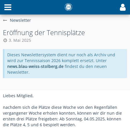
Newsletter
Eröffnung der Tennisplätze
3. Mai 2025
Dieses Newslettersystem dient nur noch als Archiv und
wird zur Tennissaison 2026 komplett ersetzt. Unter
news.blau-weiss-stolberg.de
findest du den neuen
Newsletter.
Liebes Mitglied,
nachdem sich die Plätze diese Woche von den Regenfällen
vergangener Woche erholen konnten, können wir dir nun die
ersten drei Plätze freigeben: Ab Sonntag, 04.05.2025, können
die Plätze 4, 5 und 6 bespielt werden.