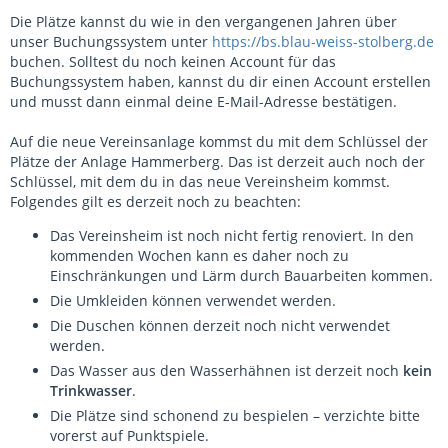
Die Plätze kannst du wie in den vergangenen Jahren über
unser Buchungssystem unter
https://bs.blau-weiss-stolberg.de
buchen. Solltest du noch keinen Account für das
Buchungssystem haben, kannst du dir einen Account erstellen
und musst dann einmal deine E-Mail-Adresse bestätigen.
Auf die neue Vereinsanlage kommst du mit dem Schlüssel der
Plätze der Anlage Hammerberg. Das ist derzeit auch noch der
Schlüssel, mit dem du in das neue Vereinsheim kommst.
Folgendes gilt es derzeit noch zu beachten:
Das Vereinsheim ist noch nicht fertig renoviert. In den
kommenden Wochen kann es daher noch zu
Einschränkungen und Lärm durch Bauarbeiten kommen.
Die Umkleiden können verwendet werden.
Die Duschen können derzeit noch nicht verwendet
werden.
Das Wasser aus den Wasserhähnen ist derzeit noch
kein
Trinkwasser
.
Die Plätze sind schonend zu bespielen – verzichte bitte
vorerst auf Punktspiele.