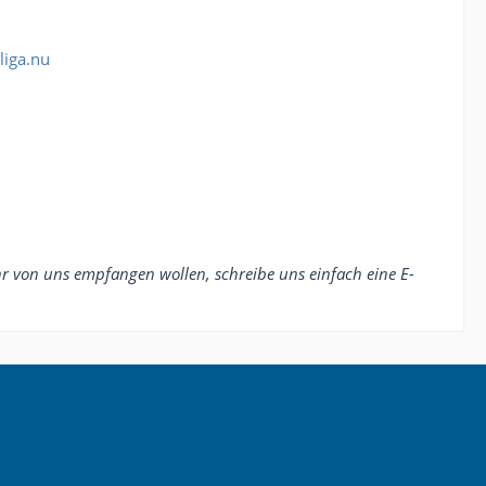
liga.nu
ehr von uns empfangen wollen, schreibe uns einfach eine E-