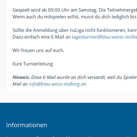
Gespielt wird ab 09:00 Uhr am Samstag. Die Teilnehmergeb
Wenn auch du mitspielen willst, musst du dich lediglich b
Sollte die Anmeldung über nuLiga nicht funktionieren, kan
Dazu einfach eine E-Mail an
tagesturnier@blau-weiss-stolb
Wir freuen uns auf euch.
Eure Turnierleitung
Hinweis:
Diese E-Mail wurde an dich versandt, weil du Spieler
Mail an
info@blau-weiss-stolberg.de
.
Informationen