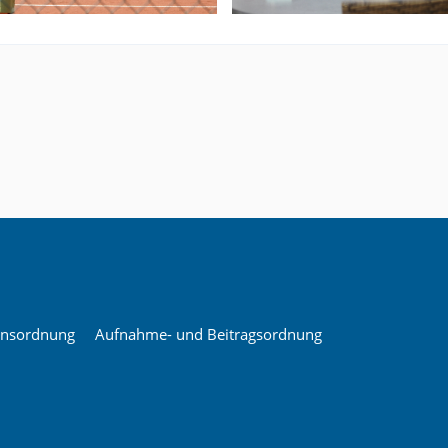
insordnung
Aufnahme- und Beitragsordnung