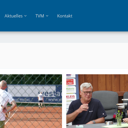
Aktuelles
TVM
Kontakt