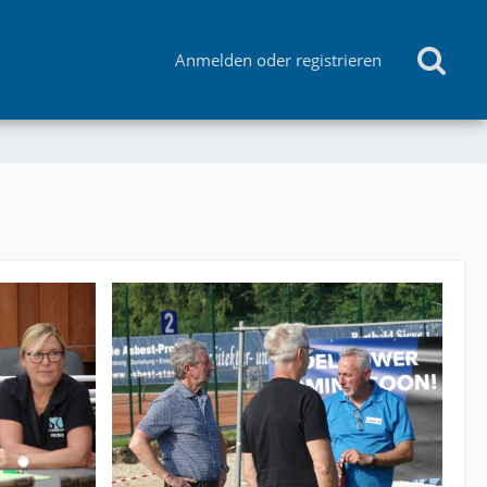
Anmelden oder registrieren