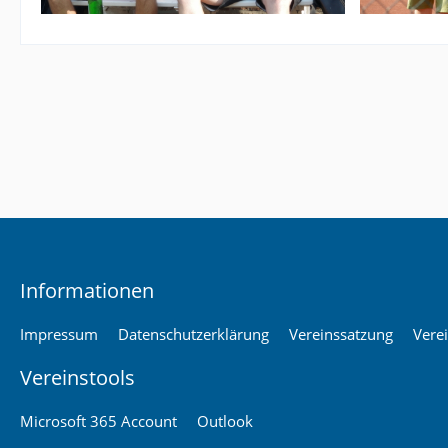
Informationen
Impressum
Datenschutzerklärung
Vereinssatzung
Vere
Vereinstools
Microsoft 365 Account
Outlook